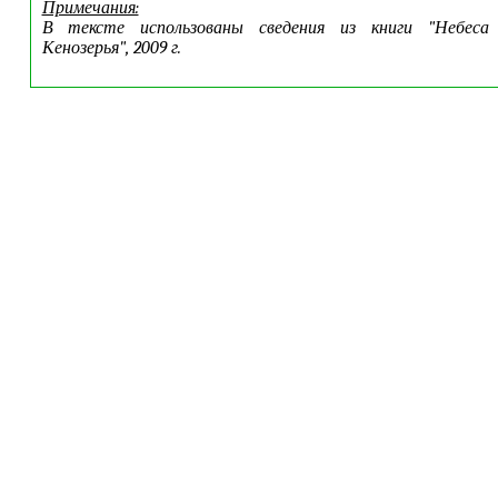
Примечания:
В тексте использованы сведения из книги "Небеса
Кенозерья", 2009 г.