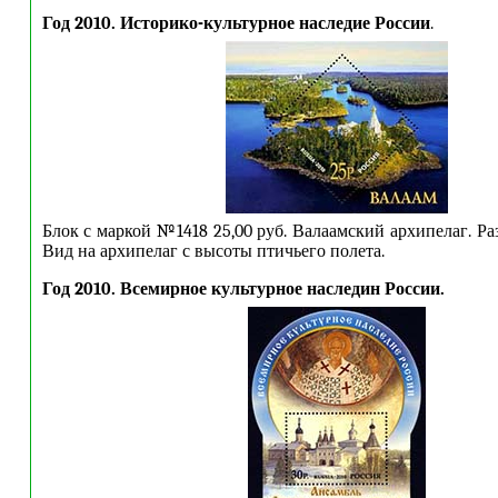
Год 2010. Историко-культурное наследие России
.
Блок с маркой №1418 25,00 руб. Валаамский архипелаг. Ра
Вид на архипелаг с высоты птичьего полета.
Год 2010. Всемирное культурное наследин России.