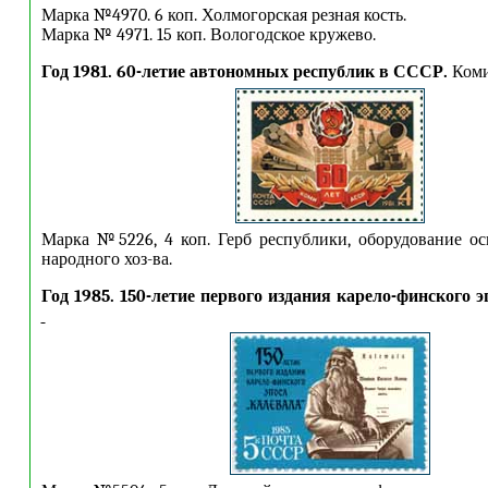
Марка №4970. 6 коп. Холмогорская резная кость.
Марка № 4971. 15 коп. Вологодское кружево.
Год 1981. 60-летие автономных республик в СССР.
Коми
Марка №5226, 4 коп. Герб республики, оборудование о
народного хоз-ва.
Год 1985. 150-летие первого издания карело-финского 