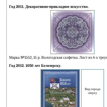
Год 2011. Декоративно-прикладное искусство.
Марка №1552, 15 р. Вологодская салфетка. Лист из 4-х тре
Год 2012. 1050 лет Белозерску.
Вид города
сверху