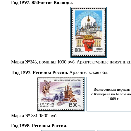
Год 1997. 850-летие Вологды.
Марка №346, номинал 1000 руб. Архитектурные памятники
Год 1997.
Регионы России.
Архангельская обл.
Вознесенская церковь 
с.Кушерека на Белом мо
1669 г.
Марка № 381, 1500 руб.
Год 1998. Регионы России.