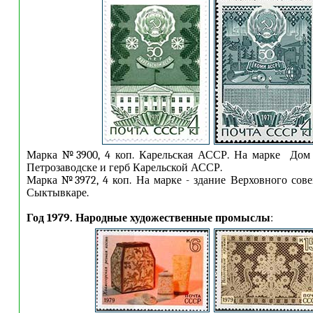
Марка №3900, 4 коп. Карельская АССР. На марке Дом 
Петрозаводске и герб Карельской АССР.
Марка №3972, 4 коп. На марке - здание Верховного со
Сыктывкаре.
Год 1979. Народные художественные промыслы
: