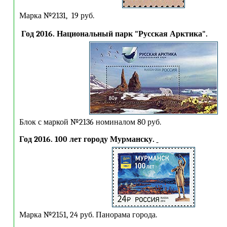
Марка №2131, 19 руб.
Год 2016. Национальный парк "Русская Арктика".
Блок с маркой №2136 номиналом 80 руб.
Год 2016. 100 лет городу Мурманску.
Марка №2151, 24 руб. Панорама города.