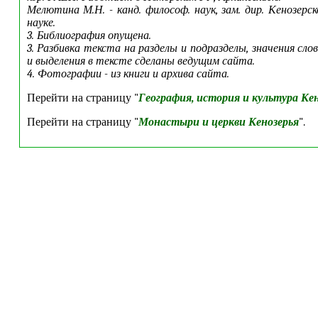
Мелютина М.Н. - канд. философ. наук, зам. дир. Кенозерск
науке.
3. Библиография опущена.
3. Разбивка текста на разделы и подразделы, значения сло
и выделения в тексте сделаны ведущим сайта.
4. Фотографии - из книги и архива сайта.
Перейти на страницу "
География, история и культура Ке
Перейти на страницу "
Монастыри и церкви Кенозерья
".