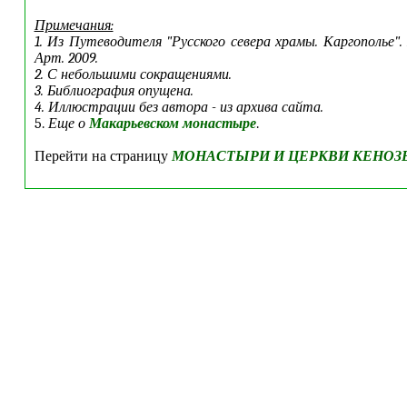
Примечания:
1. Из Путеводителя "Русского севера храмы. Каргополье".
Арт. 2009.
2. С небольшими сокращениями.
3. Библиография опущена.
4. Иллюстрации без автора - из архива сайта.
5.
Еще о
Макарьевском монастыре
.
Перейти на страницу
МОНАСТЫРИ И ЦЕРКВИ КЕНОЗ