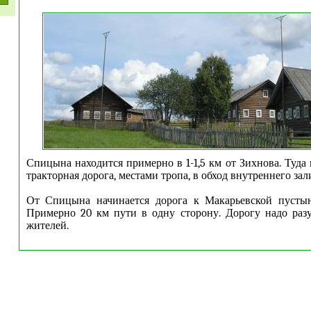
Спицына находится примерно в 1-1,5 км от Зихнова. Туда 
тракторная дорога, местами тропа, в обход внутреннего зал
От Спицына начинается дорога к Макарьевской пустын
Примерно 20 км пути в одну сторону. Дорогу надо раз
жителей.