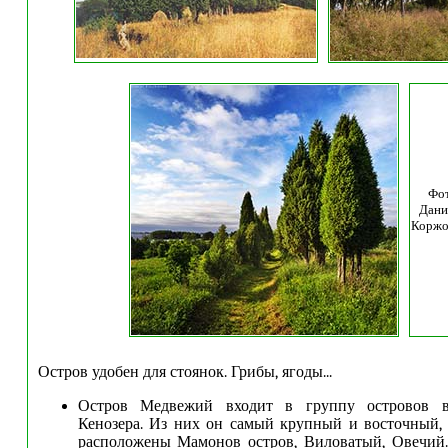
Фо
Дани
Коржо
Остров удобен для стоянок. Грибы, ягоды...
Остров Медвежий входит в группу островов в
Кенозера. Из них он самый крупный и восточный, 
расположены Мамонов остров, Виловатый, Овечий.