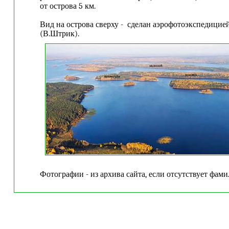
от острова 5 км.
Вид на острова сверху - сделан аэрофотоэкспедиц
(В.Штрик).
Фотографии - из архива сайта, если отсутствует фами