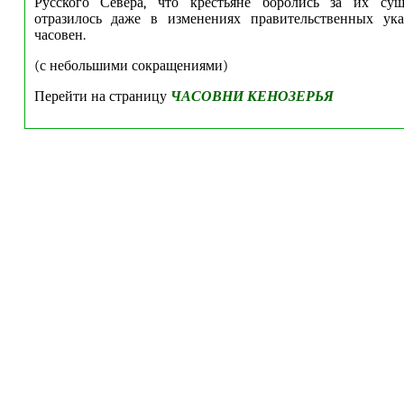
Русского Севера, что крестьяне боролись за их сущ
отразилось даже в изменениях правительственных ука
часовен.
(с небольшими сокращениями)
Перейти на страницу
ЧАСОВНИ КЕНОЗЕРЬЯ