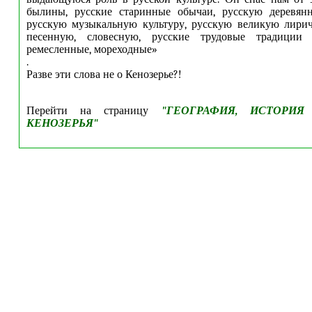
былины, русские старинные обычаи, русскую деревянн
русскую музыкальную культуру, русскую великую лири
песенную, словесную, русские трудовые традиции –
ремесленные, мореходные»
.
Разве эти слова не о Кенозерье?!
Перейти на страницу
"
ГЕОГРАФИЯ, ИСТОРИЯ
КЕНОЗЕРЬЯ
"