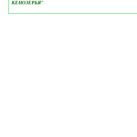
КЕНОЗЕРЬЯ
"